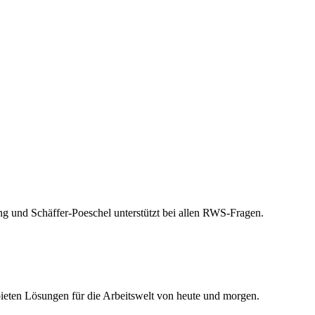
 und Schäffer-Poeschel unterstützt bei allen RWS-Fragen.
ieten Lösungen für die Arbeitswelt von heute und morgen.