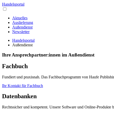
Handelsportal
Aktuelles
Auslieferung
Außendienst
Newsletter
Handelsportal
Außendienst
Ihre Ansprechpartner:innen im Außendienst
Fachbuch
Fundiert und praxisnah. Das Fachbuchprogramm von Haufe Publishing
Ihr Kontakt für Fachbuch
Datenbanken
Rechtssicher und kompetent. Unsere Software und Online-Produkte b