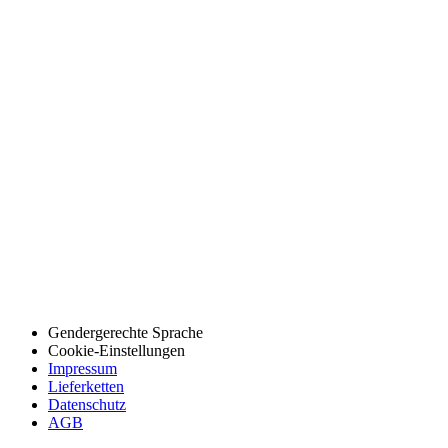
Gendergerechte Sprache
Cookie-Einstellungen
Impressum
Lieferketten
Datenschutz
AGB